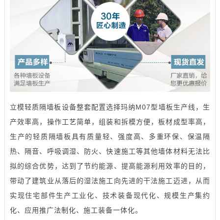
立模轻质隔墙板设备整套配置选择玛纳M07型墙板生产线，生
产效率高，操作工艺简单，组装和拆模方便，板材成型率高，
生产的轻质隔墙板具有质量轻、强度高、多重环保、保温隔
热、隔音、呼吸调湿、防火、快速施工等其他墙体材料无法比
拟的综合优势，达到了节约能源、提高能源利用效率的目的，
带动了建筑业从落后的湿法施工向先进的干法施工迈进，从而
实现住宅部件生产工业化、技术装备现代化、规模生产集约
化、应用推广法制化、施工装备一体化。