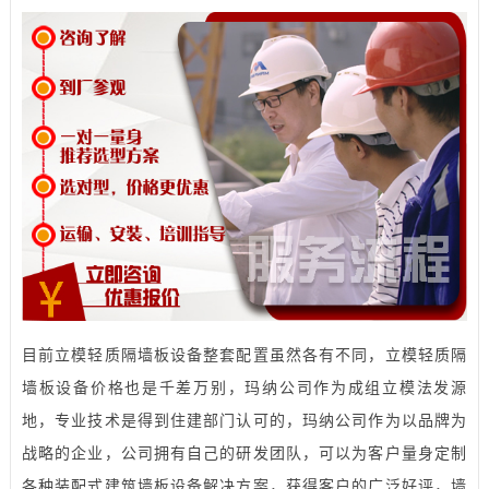
目前立模轻质隔墙板设备整套配置虽然各有不同，立模轻质隔
墙板设备价格也是千差万别，玛纳公司作为成组立模法发源
地，专业技术是得到住建部门认可的，玛纳公司作为以品牌为
战略的企业，公司拥有自己的研发团队，可以为客户量身定制
各种装配式建筑墙板设备解决方案，获得客户的广泛好评，墙