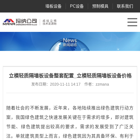
墙板设备
PC设备
预制模具
联系我们
立模轻质隔墙板设备整套配置_立模轻质隔墙板设备价格
发布日期：2020-11-11 14:17 作者：zzmana
随着社会的不断发展，近年来，各地陆续推出绿色建筑行动方
案，我国绿色建筑之快速发展关键在于需求的增多，即对建筑
节能、绿色建筑提出较高的要求，需求的发展受到了广泛关
注。单就建筑类型上而言，绿色建筑因为其具备环保、有利于