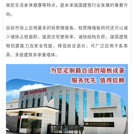
居民生活身体健康等特点，是未来我国建筑行业发展的重要方
向。
目前市场上应用最多的轻质隔墙板，轻质隔墙板同时还可以减
少墙体占用面积，提高住宅使用率，减轻结构负荷，提高建筑
物抗震能力及安全性能，降低综合造价，可广泛应用于各类
高、多层建筑非承重墙体。