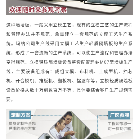
这种隔墙板，一般采用立模工艺，现有的立模工艺的生产流程
和管理办法并不规范，急需建立一套规范的立模工艺生产系
统。玛纳公司生产线采用立模工艺生产轻质隔墙板的生产系
统，形成了一套流畅的生产系统，可以使生产流程和管理办法
变得规范。立模轻质
隔墙板设备
整套配置玛纳M07型
墙板生产
线
，主要设备组成有：成组立模、布料机、上成型机、抽芯
机、开合模机、推板机、翻板机、摆渡车等，立模轻质隔墙板
设备价格从数十万到数百万不等，具体要结合客户生产规划需
要。