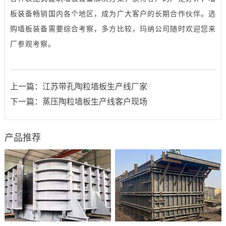
板装备畅销国内各个地区，成为广大客户的长期合作伙伴。选
购墙板装备需要综合考察，多方比较，玛纳公司随时欢迎您来
厂参观考察。
上一篇：
江苏带孔陶粒墙板生产线厂家
下一篇：
蒸压陶粒墙板生产线客户现场
产品推荐