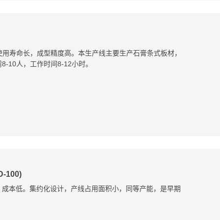
，使用寿命长，成型精度高。本生产线主要生产石膏条式板材，
-10人，工作时间8-12小时。
100)
，成本低。集约化设计，产线占用面积小，同等产能，是早期