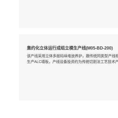
集约化立体运行成组立模生产线(M05-BD-200)
该产线采用立体多层码垛堆放养护，跟传统同类型产线
生产ALC墙板，产线设备投资约为传统切割法工艺技术产