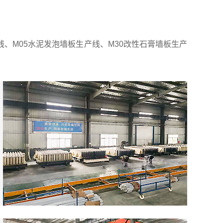
、M05水泥发泡墙板生产线、M30改性石膏墙板生产