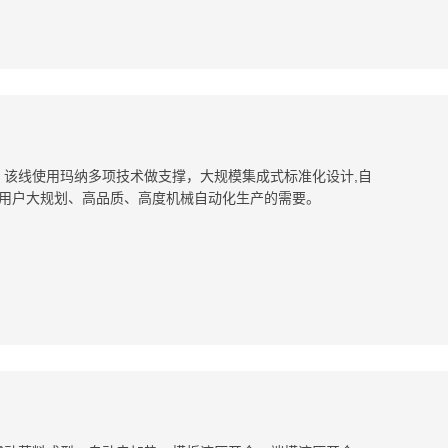
，该线使用玛纳多项技术做支撑，大规模集成式标准化设计,自
满足用户大规划、高品质、高度机械自动化生产的需要。