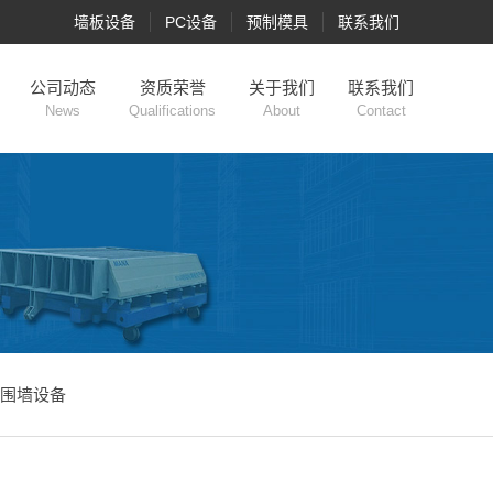
墙板设备
PC设备
预制模具
联系我们
公司动态
资质荣誉
关于我们
联系我们
News
Qualifications
About
Contact
围墙设备