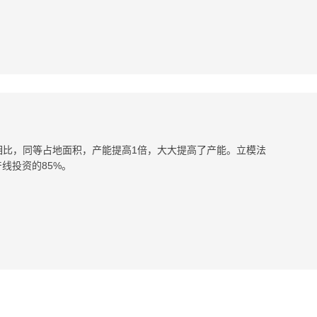
相比，同等占地面积，产能提高1倍，大大提高了产能。立模法
线投资的85%。