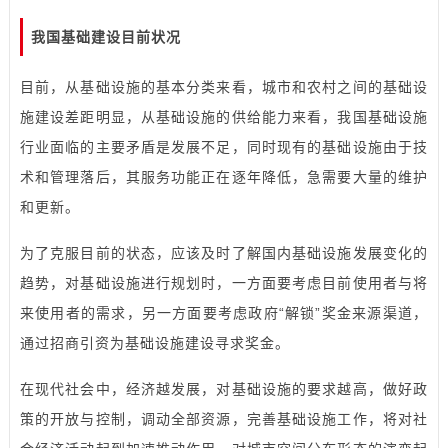
我国基础建设目前状况
目前，从基础设施的基本分类来看，城市和农村之间的基础设
施建设差距明显，从基础设施的供给能力来看，我国基础设施
行业面临的主要矛盾是发展不足，同时现有的基础设施由于技
术和管理落后，其服务功能正在逐年降低，急需要大量的维护
和更新。
为了克服目前的状态，应该及时了解国内基础设施发展变化的
趋势，对基础设施进行规划时，一方面要考虑目前使用者与将
来使用者的需求，另一方面要考虑政府“解锁”奖金来源渠道，
通过招商引资为基础设施建设寻求奖金。
在现代社会中，经济越发展，对基础设施的要求越高，做好政
策的开放与控制，调动全部资源，完善基础设施工作，将对社