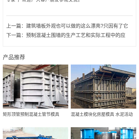
上一篇：
建筑墙板外观也可以做的这么漂亮?只因有了它
下一篇：
预制混凝土围墙的生产工艺和实际工程中的应
产品推荐
矩形顶管预制混凝土管节模具
混凝土模块化房屋模具 水泥活动