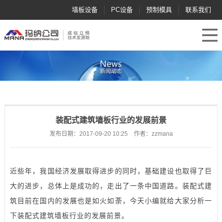
墙板设备
PC设备
预制模具
联系我们
装配式建筑墙板行业的发展前景
发布日期：2017-09-20 10:25 作者：zzmana
近些年，我国经济发展取得进步的同时，基础建设也取得了巨
大的进步，总体上是成功的，走出了一条中国道路。装配式建
筑目前在国内的发展也是如火如荼，今天小编就给大家分析一
下装配式建筑墙板行业的发展前景。