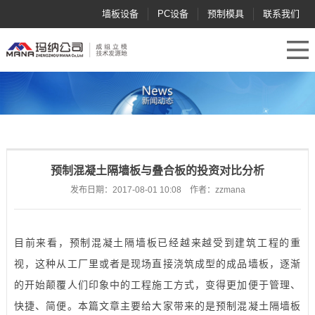
墙板设备
PC设备
预制模具
联系我们
预制混凝土隔墙板与叠合板的投资对比分析
发布日期：2017-08-01 10:08 作者：zzmana
目前来看，预制混凝土隔墙板已经越来越受到建筑工程的重
视，这种从工厂里或者是现场直接浇筑成型的成品墙板，逐渐
的开始颠覆人们印象中的工程施工方式，变得更加便于管理、
快捷、简便。本篇文章主要给大家带来的是预制混凝土隔墙板