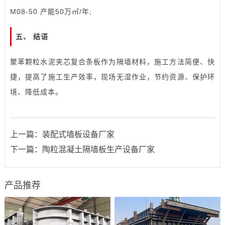
M08-50 产能50万㎡/年;
五、 结语
聚苯颗粒水泥夹芯复合条板作为隔墙材料，施工方法简便、快
捷，提高了施工生产效率，现场无湿作业，节约资源、保护环
境、降低成本。
上一篇：
装配式墙板设备厂家
下一篇：
陶粒混凝土隔墙板生产设备厂家
产品推荐