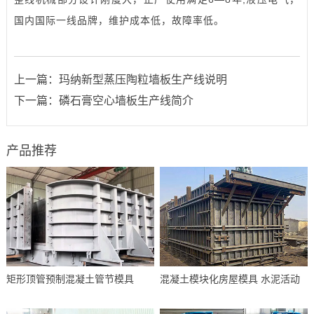
国内国际一线品牌，维护成本低，故障率低。
上一篇：
玛纳新型蒸压陶粒墙板生产线说明
下一篇：
磷石膏空心墙板生产线简介
产品推荐
矩形顶管预制混凝土管节模具
混凝土模块化房屋模具 水泥活动