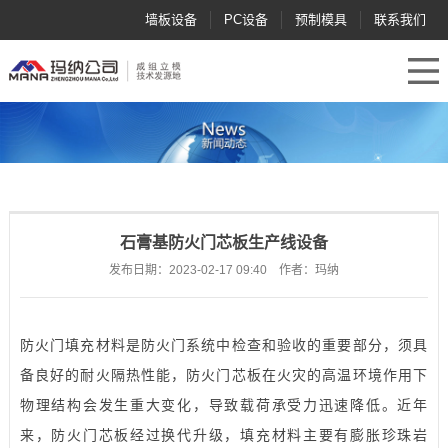
墙板设备
PC设备
预制模具
联系我们
石膏基防火门芯板生产线设备
发布日期：2023-02-17 09:40 作者：玛纳
防火门填充材料是防火门系统中检查和验收的重要部分，须具
备良好的耐火隔热性能，防火门芯板在火灾的高温环境作用下
物理结构会发生重大变化，导致载荷承受力迅速降低。近年
来，防火门芯板经过换代升级，填充材料主要有膨胀珍珠岩