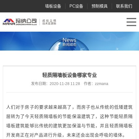
墙板设备
PC设备
预制模具
联系我们
轻质隔墙板设备哪家专业
发布日期：2020-11-28 11:28 作者：zzmana
人们对于房子的要求越来越高了，而房子也从传统的低矮建筑
层转为了今天轻质隔墙板的节能保温建筑了，这种节能轻质隔
墙板建筑能够比传统的建筑更加保温与节能，并且轻质隔墙板
开发商正在对产品进行升级，未来还会出现会呼吸的墙体。