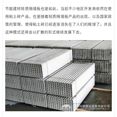
节能建材轻质隔墙板也是如此，当前不少地区开发商依然在使
用粘土砖产品，在是随着轻质隔墙板产品的出现，以及国家政
策的管理，使得粘土砖已经逐渐消失在了人们的眼球了。并且
这种模式还将会以扩散的形式继续发展下去。