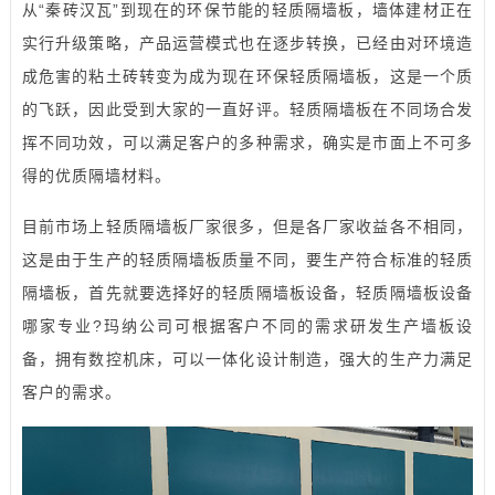
从“秦砖汉瓦”到现在的环保节能的轻质隔墙板，墙体建材正在
实行升级策略，产品运营模式也在逐步转换，已经由对环境造
成危害的粘土砖转变为成为现在环保轻质隔墙板，这是一个质
的飞跃，因此受到大家的一直好评。轻质隔墙板在不同场合发
挥不同功效，可以满足客户的多种需求，确实是市面上不可多
得的优质隔墙材料。
目前市场上轻质隔墙板厂家很多，但是各厂家收益各不相同，
这是由于生产的轻质隔墙板质量不同，要生产符合标准的轻质
隔墙板，首先就要选择好的轻质
隔墙板设备
，轻质隔墙板设备
哪家专业?玛纳公司可根据客户不同的需求研发生产墙板设
备，拥有数控机床，可以一体化设计制造，强大的生产力满足
客户的需求。