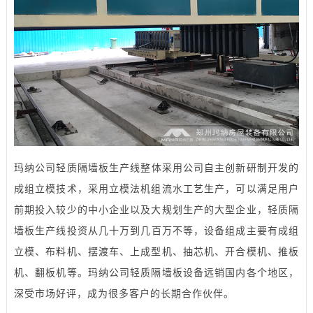
玛纳公司轻质
隔墙板生产线
整体采用公司自主创新研制开发的
成组立模技术，采用立模法机组流水工艺生产，可以满足用户
前期投入较少的中小企业以及大规划生产的大型企业，轻质隔
墙板生产线
投资从几十万到几百万不等，设备组成主要有成组
立模、布料机、摆渡车、上成型机、抽芯机、开合模机、推板
机、翻板机等。玛纳公司轻质隔墙板设备远销国内各个地区，
深受市场好评，成为很多客户的长期合作伙伴。