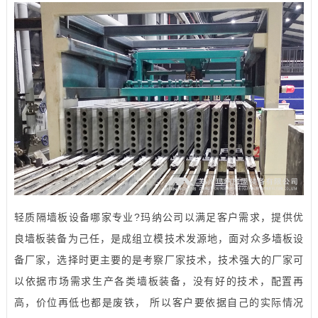
轻质隔墙板设备哪家专业?玛纳公司以满足客户需求，提供优
良墙板装备为己任，是成组立模技术发源地，面对众多墙板设
备厂家，选择时更主要的是考察厂家技术，技术强大的厂家可
以依据市场需求生产各类墙板装备，没有好的技术，配置再
高，价位再低也都是废铁， 所以客户要依据自己的实际情况