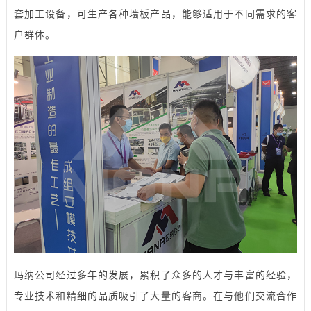
套加工设备，可生产各种墙板产品，能够适用于不同需求的客
户群体。
玛纳公司经过多年的发展，累积了众多的人才与丰富的经验，
专业技术和精细的品质吸引了大量的客商。在与他们交流合作