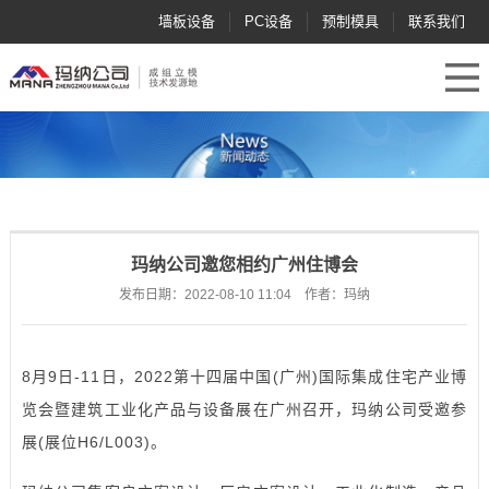
墙板设备
PC设备
预制模具
联系我们
玛纳公司邀您相约广州住博会
发布日期：2022-08-10 11:04 作者：玛纳
8月9日-11日，2022第十四届中国(广州)国际集成住宅产业博
览会暨建筑工业化产品与设备展在广州召开，玛纳公司受邀参
展(展位H6/L003)。