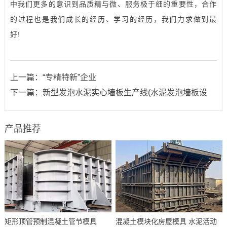
中我们更多的意识到品质精与微、服务极于细的重要性，合作
的过程也是我们成长的经历、学习的经历，我们力求做到最
好!
上一篇：
“专精特新”企业
下一篇：
新型发泡水泥实心墙板生产线(水泥发泡墙板设
产品推荐
矩形顶管预制混凝土管节模具
混凝土模块化房屋模具 水泥活动