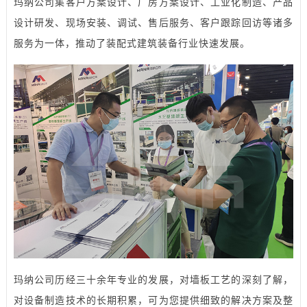
玛纳公司集客户方案设计、厂房方案设计、工业化制造、产品
设计研发、现场安装、调试、售后服务、客户跟踪回访等诸多
服务为一体，推动了装配式建筑装备行业快速发展。
玛纳公司历经三十余年专业的发展，对墙板工艺的深刻了解，
对设备制造技术的长期积累，可为您提供细致的解决方案及整