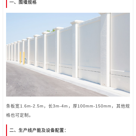
一、围墙规格
条板宽1.6m-2.5m，长3m-4m，厚100mm-150mm，其他规
格也可定制。
二、生产线产能及设备配置：