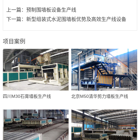
上一篇：
预制围墙板设备生产线
下一篇：
新型组装式水泥围墙板优势及高效生产线设备
项目案例
四川M30石膏墙板生产线
北京M50清华剪力墙板生产线