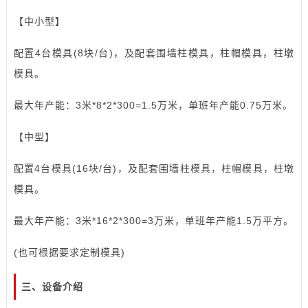
【中小型】
配置4台
模具
(8块/台)，及配套围墙柱模具，柱帽模具，柱墩
模具。
最大年产能：3米*8*2*300=1.5万米，单班年产能0.75万米。
【中型】
配置4台模具(16块/台)，及配套围墙柱模具，柱帽模具，柱墩
模具。
最大年产能：3米*16*2*300=3万米，单班年产能1.5万平方。
(也可根据要求定制模具)
三、设备介绍