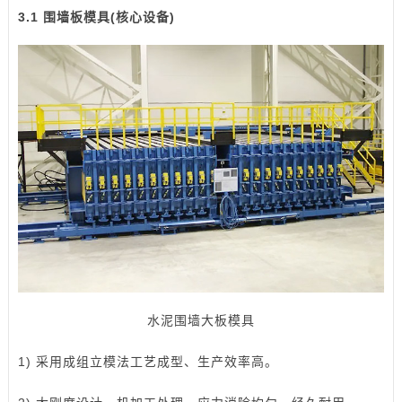
3.1 围墙板模具(核心设备)
水泥围墙大板模具
1) 采用成组立模法工艺成型、生产效率高。