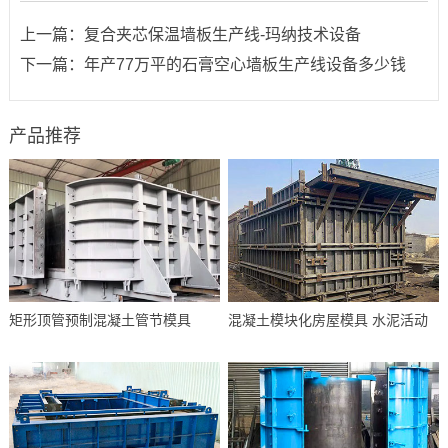
上一篇：
复合夹芯保温墙板生产线-玛纳技术设备
下一篇：
年产77万平的石膏空心墙板生产线设备多少钱
产品推荐
矩形顶管预制混凝土管节模具
混凝土模块化房屋模具 水泥活动