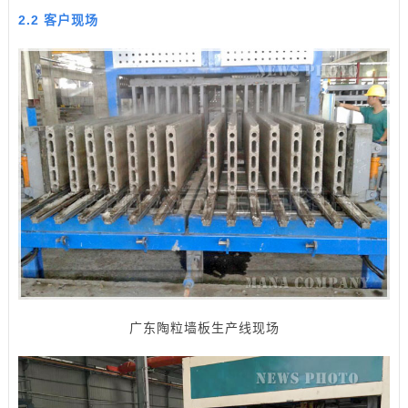
2.2 客户现场
广东陶粒墙板生产线现场