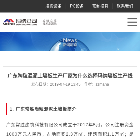
墙板设备
PC设备
预制模具
联系我们
广东陶粒混泥土墙板生产厂家为什么选择玛纳墙板生产线
发布日期：2019-07-19 13:45 作者：zzmana
1. 广东常胜陶粒混泥土墙板简介
广东常胜建筑科技有限公司成立于2017年5月，公司注册资金
1000万元人民币，占地面积2.3万㎡，建筑面积1.1万㎡；是