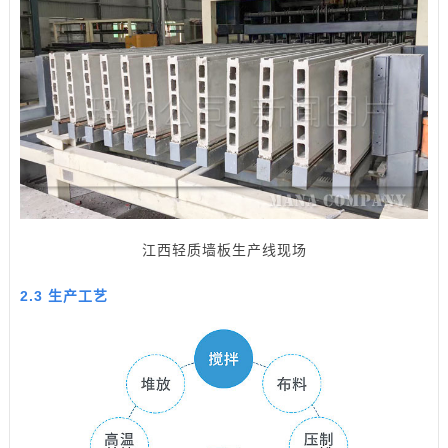
江西轻质墙板生产线现场
2.3 生产工艺