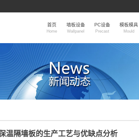
首页
墙板设备
PC设备
模板模具
Home
Wallpanel
Precast
Mould
保温隔墙板的生产工艺与优缺点分析