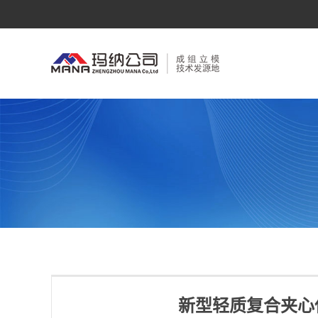
新型轻质复合夹心