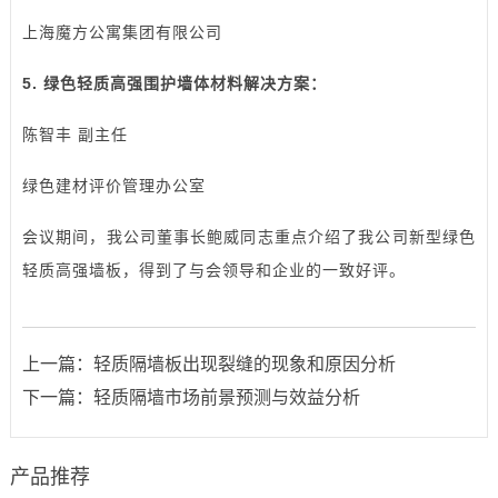
上海魔方公寓集团有限公司
5. 绿色轻质高强围护墙体材料解决方案：
陈智丰 副主任
绿色建材评价管理办公室
会议期间，我公司董事长鲍威同志重点介绍了我公司新型绿色
轻质高强墙板，得到了与会领导和企业的一致好评。
上一篇：
轻质隔墙板出现裂缝的现象和原因分析
下一篇：
轻质隔墙市场前景预测与效益分析
产品推荐