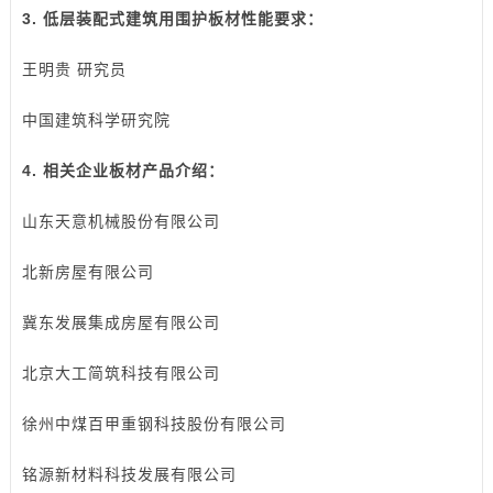
3. 低层装配式建筑用围护板材性能要求：
王明贵 研究员
中国建筑科学研究院
4. 相关企业板材产品介绍：
山东天意机械股份有限公司
北新房屋有限公司
冀东发展集成房屋有限公司
北京大工简筑科技有限公司
徐州中煤百甲重钢科技股份有限公司
铭源新材料科技发展有限公司