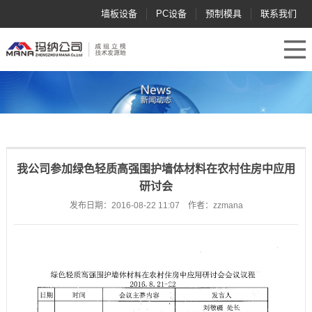
墙板设备
PC设备
预制模具
联系我们
我公司参加绿色轻质高强围护墙体材料在农村住房中应用
研讨会
发布日期：2016-08-22 11:07 作者：zzmana