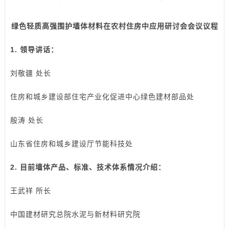
绿色轻质高强围护墙体材料在农村住房中应用研讨会会议议程
1. 领导讲话：
刘敬疆 处长
住房和城乡建设部住宅产业化促进中心绿色建材部品处
殷涛 处长
山东省住房和城乡建设厅节能科技处
2. 目前墙体产品、标准、技术体系情况介绍：
王武祥 所长
中国建材研究总院水泥与新材料研究院