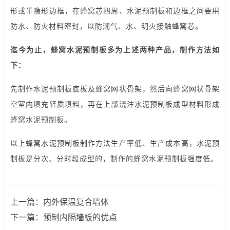
形或半隐形边框，在蜂窝芯四周、水泥预制板和边框之间要用
防水、防火材料密封，以防潮气、水、明火接触蜂窝芯。
迄今为止，蜂窝水泥预制板多为上述两种产品，制作方法如
下：
先制作水泥预制板底板及蜂窝网状骨架，然后向蜂窝网状骨架
空室内填充轻质填料，再在上部浇注水泥预制板成型材料形成
蜂窝水泥预制板。
以上蜂窝水泥预制板制作方法生产率低、生产成本高，水泥预
制板是分次、分时段成型的，制作的蜂窝水泥预制板强度低。
上一篇：
内外保温复合墙体
下一篇：
预制内隔墙板的优点