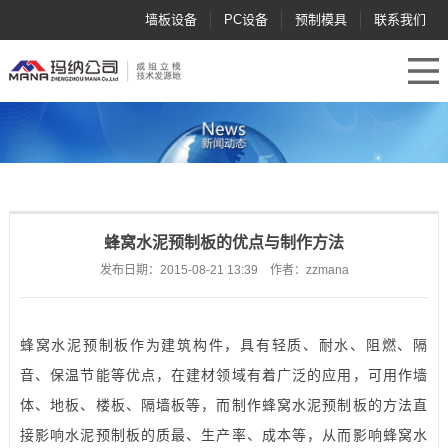
墙板设备
PC设备
预制模具
联系我们
蜂窝水泥预制板的优点与制作方法
发布日期：2015-08-21 13:39 作者：zzmana
蜂窝水泥预制板作为建筑构件，具有轻质、耐水、阻燃、隔
音、保温节能等优点，在建材领域有着广泛的应用，可用作墙
体、地板、楼板、隔墙板等，而制作蜂窝水泥预制板的方法直
接影响水泥预制板的质最、生产率、成本等，从而影响蜂窝水