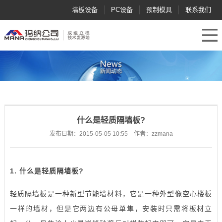
墙板设备
PC设备
预制模具
联系我们
什么是轻质隔墙板?
发布日期：2015-05-05 10:55 作者：zzmana
1. 什么是轻质隔墙板?
轻质隔墙板是一种新型节能墙材料，它是一种外型像空心楼板
一样的墙材，但是它两边有公母单隼，安装时只需将板材立