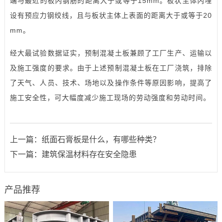
端与最近的板内钢筋的距离大于或等于15mm。板状主体内埋
设有预应力钢绞线，且与板状主体上表面的距离大于或等于20
mm。
经大最试验数据证实，预制混凝土板兼顾了工厂生产、运输以
及施工强度的要求。由于上述预制混凝土板在工厂浇筑，排除
了天气、人员、技术、场地以及操作条件等原因影响，提高了
施工安全性，可大幅度减少施工现场的劳动强度和劳动时间。
上一篇：
纸面石膏板是什么，有哪些种类？
下一篇：
建筑保温材料存在安全隐患
产品推荐