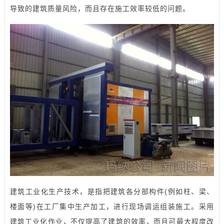
导致的建筑质量风险，而且存在施工效率较低的问题。
建筑工业化生产技术，是指把建筑各分部构件(例如柱、梁、
楼面等)在工厂集中生产加工，进行现场调运组装施工。采用
建筑工业化作业，不仅提高了建筑的效率，而且可最大程度改