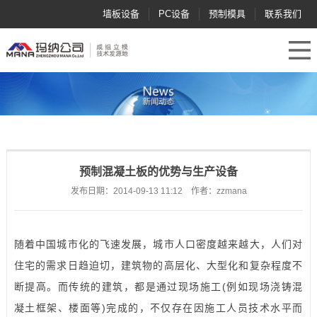
墙板设备
PC设备
预制模具
联系我们
预制混凝土板的优势与生产设备
发布日期：2014-09-13 11:12 作者：zzmana
随着中国城市化的飞速发展，城市人口密度越来越大，人们对
住宅的需求日趋迫切，建筑物的高层化、大型化和复杂程度不
断提高。而传统的建筑，都是通过现场施工(例如现场浇铸混
凝土框架、楼面等)完成的，不仅存在因施工人员技术水平而