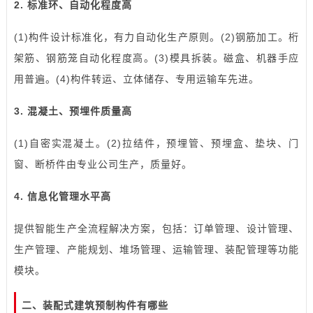
2. 标准环、自动化程度高
(1)构件设计标准化，有力自动化生产原则。(2)钢筋加工。桁
架筋、钢筋笼自动化程度高。(3)模具拆装。磁盒、机器手应
用普遍。(4)构件转运、立体储存、专用运输车先进。
3. 混凝土、预埋件质量高
(1)自密实混凝土。(2)拉结件，预埋管、预埋盒、垫块、门
窗、断桥件由专业公司生产，质量好。
4. 信息化管理水平高
提供智能生产全流程解决方案，包括：订单管理、设计管理、
生产管理、产能规划、堆场管理、运输管理、装配管理等功能
模块。
二、装配式建筑预制构件有哪些