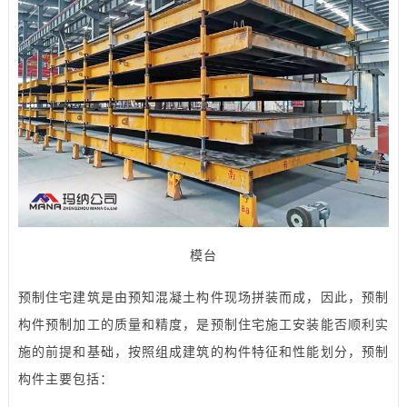
模台
预制住宅建筑是由预知混凝土构件现场拼装而成，因此，预制
构件预制加工的质量和精度，是预制住宅施工安装能否顺利实
施的前提和基础，按照组成建筑的构件特征和性能划分，预制
构件主要包括：