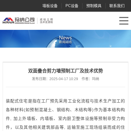
墙板设备
PC设备
预制模具
联系我们
双面叠合剪力墙预制工厂及技术优势
发布日期：2025-04-17 10:29 作者：玛纳
装配式住宅是指在工厂预先采用工业化流程与技术生产加工的
各种材料(如预制混凝土、钢结构、木结构等)作为基本结构构
件, 加上外墙板、内墙板、室内厨卫整体设施等预制非受力构
件，以及其他相关建筑部品等, 运输至施工现场组装而成的住