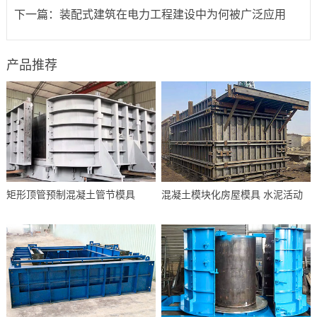
下一篇：
装配式建筑在电力工程建设中为何被广泛应用
产品推荐
矩形顶管预制混凝土管节模具
混凝土模块化房屋模具 水泥活动