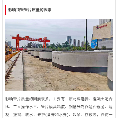
影响顶管管片质量的因素
影响管片质量的因素很多，主要有：原材料选择、混凝土配合
比、工人操作水平、管片
模具
精度、钢筋笼制作是否规范、混
凝土振捣、收水、养护(蒸养和水养)、起吊、存放等，任何一