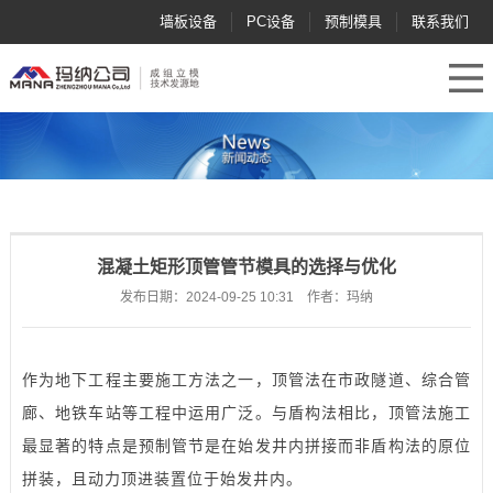
墙板设备
PC设备
预制模具
联系我们
混凝土矩形顶管管节模具的选择与优化
发布日期：2024-09-25 10:31 作者：玛纳
作为地下工程主要施工方法之一，顶管法在市政隧道、综合管
廊、地铁车站等工程中运用广泛。与盾构法相比，顶管法施工
最显著的特点是预制管节是在始发井内拼接而非盾构法的原位
拼装，且动力顶进装置位于始发井内。