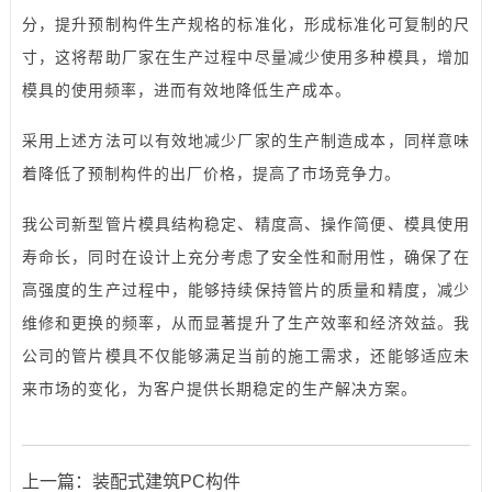
分，提升预制构件生产规格的标准化，形成标准化可复制的尺
寸，这将帮助厂家在生产过程中尽量减少使用多种模具，增加
模具的使用频率，进而有效地降低生产成本。
采用上述方法可以有效地减少厂家的生产制造成本，同样意味
着降低了预制构件的出厂价格，提高了市场竞争力。
我公司新型管片模具结构稳定、精度高、操作简便、模具使用
寿命长，同时在设计上充分考虑了安全性和耐用性，确保了在
高强度的生产过程中，能够持续保持管片的质量和精度，减少
维修和更换的频率，从而显著提升了生产效率和经济效益。我
公司的管片模具不仅能够满足当前的施工需求，还能够适应未
来市场的变化，为客户提供长期稳定的生产解决方案。
上一篇：
装配式建筑PC构件