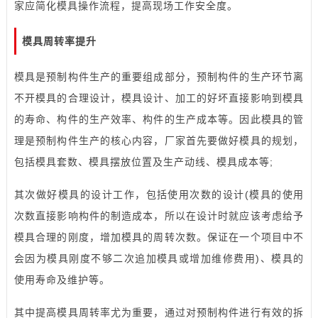
家应简化模具操作流程，提高现场工作安全度。
模具周转率提升
模具是预制构件生产的重要组成部分，预制构件的生产环节离
不开模具的合理设计，模具设计、加工的好坏直接影响到模具
的寿命、构件的生产效率、构件的生产成本等。因此模具的管
理是预制构件生产的核心内容，厂家首先要做好模具的规划，
包括模具套数、模具摆放位置及生产动线、模具成本等;
其次做好模具的设计工作，包括使用次数的设计(模具的使用
次数直接影响构件的制造成本，所以在设计时就应该考虑给予
模具合理的刚度，增加模具的周转次数。保证在一个项目中不
会因为模具刚度不够二次追加模具或增加维修费用)、模具的
使用寿命及维护等。
其中提高模具周转率尤为重要，通过对预制构件进行有效的拆