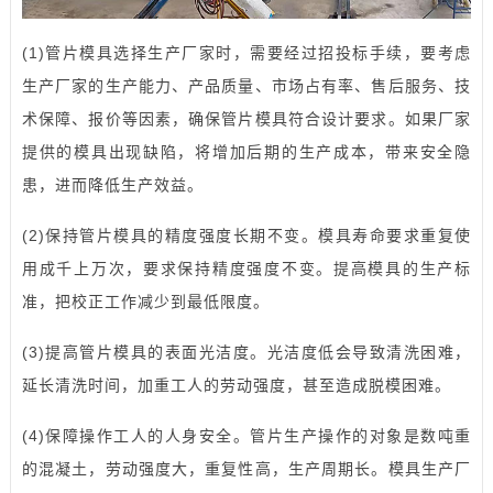
(1)管片模具选择生产厂家时，需要经过招投标手续，要考虑
生产厂家的生产能力、产品质量、市场占有率、售后服务、技
术保障、报价等因素，确保管片模具符合设计要求。如果厂家
提供的模具出现缺陷，将增加后期的生产成本，带来安全隐
患，进而降低生产效益。
(2)保持管片模具的精度强度长期不变。模具寿命要求重复使
用成千上万次，要求保持精度强度不变。提高模具的生产标
准，把校正工作减少到最低限度。
(3)提高管片模具的表面光洁度。光洁度低会导致清洗困难，
延长清洗时间，加重工人的劳动强度，甚至造成脱模困难。
(4)保障操作工人的人身安全。管片生产操作的对象是数吨重
的混凝土，劳动强度大，重复性高，生产周期长。模具生产厂