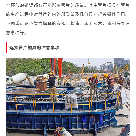
个环节的错误都有可能影响管片的质量。其中管片模具在管片
的生产过程中对管片的内外部质量及几何尺寸起关键性作用。
下面重点论述管片模具的选择、构造、施工技术要求和保养注
意事项等。
选择管片模具的注意事项