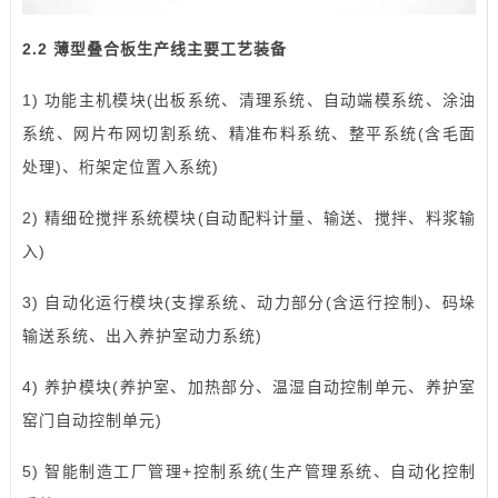
2.2 薄型叠合板生产线主要工艺装备
1) 功能主机模块(出板系统、清理系统、自动端模系统、涂油
系统、网片布网切割系统、精准布料系统、整平系统(含毛面
处理)、桁架定位置入系统)
2) 精细砼搅拌系统模块(自动配料计量、输送、搅拌、料浆输
入)
3) 自动化运行模块(支撑系统、动力部分(含运行控制)、码垛
输送系统、出入养护室动力系统)
4) 养护模块(养护室、加热部分、温湿自动控制单元、养护室
窑门自动控制单元)
5) 智能制造工厂管理+控制系统(生产管理系统、自动化控制