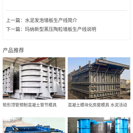
上一篇：
水泥发泡墙板生产线简介
下一篇：
玛纳新型蒸压陶粒墙板生产线说明
产品推荐
矩形顶管预制混凝土管节模具
混凝土模块化房屋模具 水泥活动