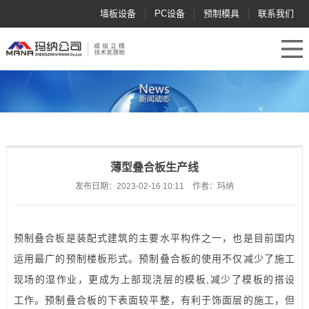
墙板设备
PC设备
预制模具
联系我们
薄型叠合板生产线
发布日期：2023-02-16 10:11 作者：玛纳
预制叠合板是装配式建筑的主要水平构件之一，也是目前国内
运用最广的预制楼板形式。预制叠合板的使用不仅减少了施工
现场的湿作业，更成为上部现浇层的模板,减少了模板的搭设
工作。预制叠合板的下表面较平整，有利于饰面层的施工，但