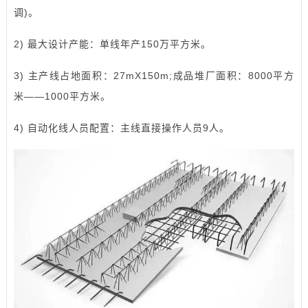
调)。
2) 最大设计产能：单线年产150万平方米。
3) 主产线占地面积：27mX150m;成品堆厂面积：8000平方
米——1000平方米。
4) 自动化线人员配置：主线直接操作人员9人。