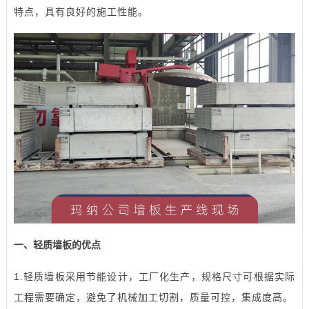
特点，具有良好的施工性能。
一、轻质墙板的优点
1.轻质墙板采用节能设计，工厂化生产，规格尺寸可根据实际
工程需要确定，避免了机械加工切割，质量可控，集成度高。