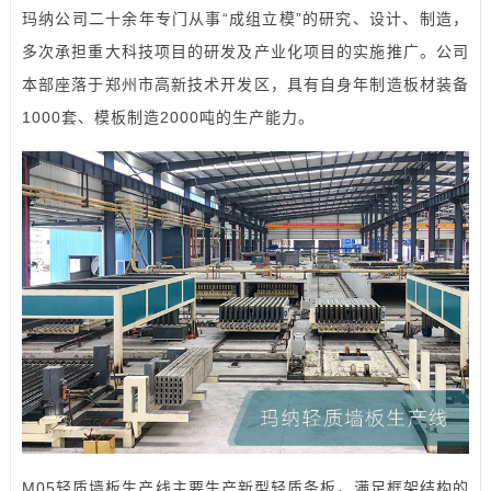
玛纳公司二十余年专门从事“成组立模”的研究、设计、制造，
多次承担重大科技项目的研发及产业化项目的实施推广。公司
本部座落于郑州市高新技术开发区，具有自身年制造板材装备
1000套、模板制造2000吨的生产能力。
M05轻质
墙板生产线
主要生产新型轻质条板，满足框架结构的