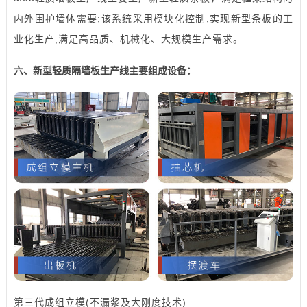
内外围护墙体需要;该系统采用模块化控制,实现新型条板的工
业化生产,满足高品质、机械化、大规模生产需求。
六、新型轻质隔墙板生产线主要组成设备：
第三代成组立模(不漏浆及大刚度技术)