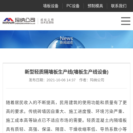
墙板设备
PC设备
预制模具
联系我们
新型轻质隔墙板生产线(墙板生产线设备)
发布日期：2021-10-06 14:37 作者：玛纳公司
随着居民收入的不断提高，民用建筑的使用功能和质量有了更
高的要求。传统砖墙因自重大、施工进度慢、环境污染严重、
施工成本高等缺点已不适应市场的需要。轻质混凝土内隔墙板
具有质轻、高强、保温、隔音、干燥收缩率低、导热系数小等