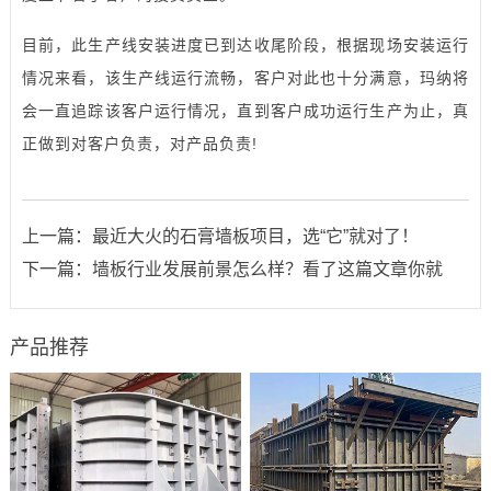
目前，此生产线安装进度已到达收尾阶段，根据现场安装运行
情况来看，该生产线运行流畅，客户对此也十分满意，玛纳将
会一直追踪该客户运行情况，直到客户成功运行生产为止，真
正做到对客户负责，对产品负责!
上一篇：
最近大火的石膏墙板项目，选“它”就对了！
下一篇：
墙板行业发展前景怎么样？看了这篇文章你就
产品推荐