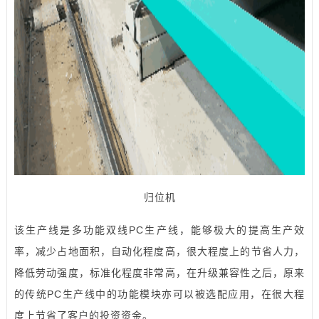
归位机
该生产线是多功能双线PC生产线，能够极大的提高生产效
率，减少占地面积，自动化程度高，很大程度上的节省人力，
降低劳动强度，标准化程度非常高，在升级兼容性之后，原来
的传统PC生产线中的功能模块亦可以被选配应用，在很大程
度上节省了客户的投资资金。