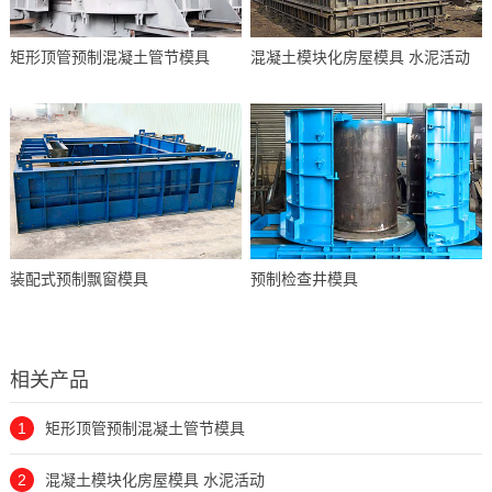
矩形顶管预制混凝土管节模具
混凝土模块化房屋模具 水泥活动
装配式预制飘窗模具
预制检查井模具
相关产品
1
矩形顶管预制混凝土管节模具
2
混凝土模块化房屋模具 水泥活动