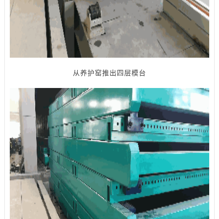
从养护窑推出四层模台