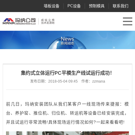
墙板设备
PC设备
预制模具
联系我们
集约式立体运行PC平模生产线试运行成功！
发布日期：2018-05-04 09:45 作者：zzmana
前几日，玛纳安装团队从我们某客户一线现场传来捷报：模
台、养护窑、推位机、归位机、转运机等设备已经安装完成，
并且试运行非常流畅!具体现场运行情况如何?一起来看看吧!