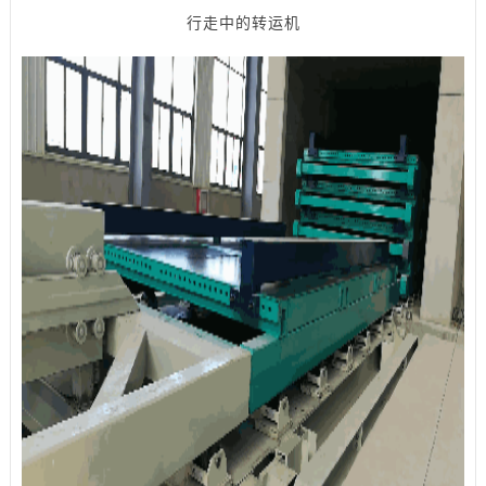
行走中的转运机