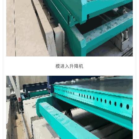
模进入升降机