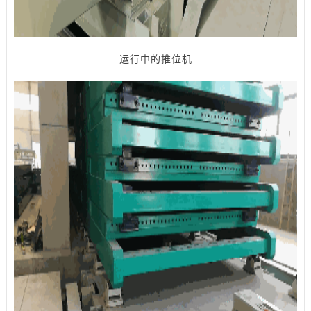
运行中的推位机